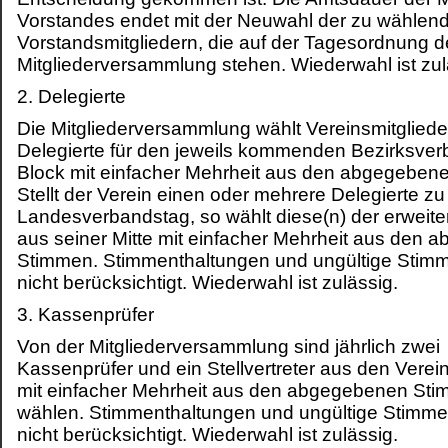
Vorstandes endet mit der Neuwahl der zu wählen
Vorstandsmitgliedern, die auf der Tagesordnung d
Mitgliederversammlung stehen. Wiederwahl ist zul
2. Delegierte
Die Mitgliederversammlung wählt Vereinsmitgliede
Delegierte für den jeweils kommenden Bezirksver
Block mit einfacher Mehrheit aus den abgegeben
Stellt der Verein einen oder mehrere Delegierte z
Landesverbandstag, so wählt diese(n) der erweite
aus seiner Mitte mit einfacher Mehrheit aus den
Stimmen. Stimmenthaltungen und ungültige Stim
nicht berücksichtigt. Wiederwahl ist zulässig.
3. Kassenprüfer
Von der Mitgliederversammlung sind jährlich zwei
Kassenprüfer und ein Stellvertreter aus den Verei
mit einfacher Mehrheit aus den abgegebenen St
wählen. Stimmenthaltungen und ungültige Stimm
nicht berücksichtigt. Wiederwahl ist zulässig.