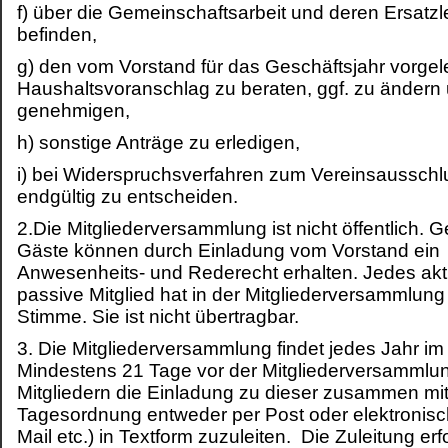
f) über die Gemeinschaftsarbeit und deren Ersatz
befinden,
g) den vom Vorstand für das Geschäftsjahr vorgel
Haushaltsvoranschlag zu beraten, ggf. zu ändern
genehmigen,
h) sonstige Anträge zu erledigen,
i) bei Widerspruchsverfahren zum Vereinsausschl
endgültig zu entscheiden.
2.Die Mitgliederversammlung ist nicht öffentlich. 
Gäste können durch Einladung vom Vorstand ein
Anwesenheits- und Rederecht erhalten. Jedes akt
passive Mitglied hat in der Mitgliederversammlung
Stimme. Sie ist nicht übertragbar.
3. Die Mitgliederversammlung findet jedes Jahr im 
Mindestens 21 Tage vor der Mitgliederversammlun
Mitgliedern die Einladung zu dieser zusammen mit
Tagesordnung entweder per Post oder elektronisc
Mail etc.) in Textform zuzuleiten. Die Zuleitung erf