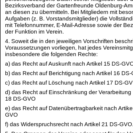
Bezirksverband der Gartenfreunde Oldenburg-Am
an diesen zu übermitteln. Bei Mitgliedern mit bes
Aufgaben (z. B. Vorstandsmitglieder) die Vollstän
mit Telefonnummer, E-Mail-Adresse sowie der Be
der Funktion im Verein.
4. Soweit die in den jeweiligen Vorschriften besch
Voraussetzungen vorliegen, hat jedes Vereinsmitg
insbesondere die folgenden Rechte:
a) das Recht auf Auskunft nach Artikel 15 DS-GV
b) das Recht auf Berichtigung nach Artikel 16 D
c) das Recht auf Löschung nach Artikel 17 DS-G
d) das Recht auf Einschränkung der Verarbeitung 
18 DS-GVO
e) das Recht auf Datenübertragbarkeit nach Artike
GVO
f) das Widerspruchsrecht nach Artikel 21 DS-GVO