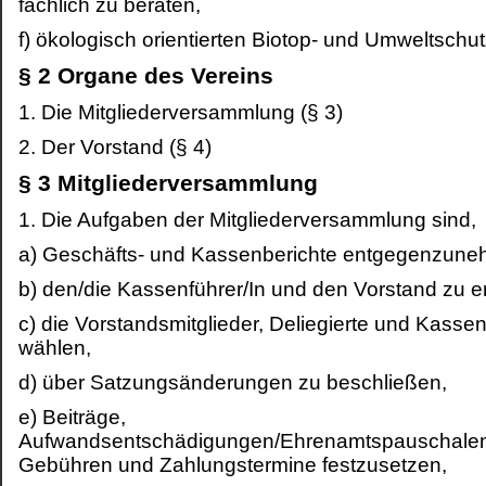
fachlich zu beraten,
f) ökologisch orientierten Biotop- und Umweltschut
§ 2 Organe des Vereins
1. Die Mitgliederversammlung (§ 3)
2. Der Vorstand (§ 4)
§ 3 Mitgliederversammlung
1. Die Aufgaben der Mitgliederversammlung sind,
a) Geschäfts- und Kassenberichte entgegenzune
b) den/die Kassenführer/In und den Vorstand zu en
c) die Vorstandsmitglieder, Deliegierte und Kassen
wählen,
d) über Satzungsänderungen zu beschließen,
e) Beiträge,
Aufwandsentschädigungen/Ehrenamtspauschale
Gebühren und Zahlungstermine festzusetzen,