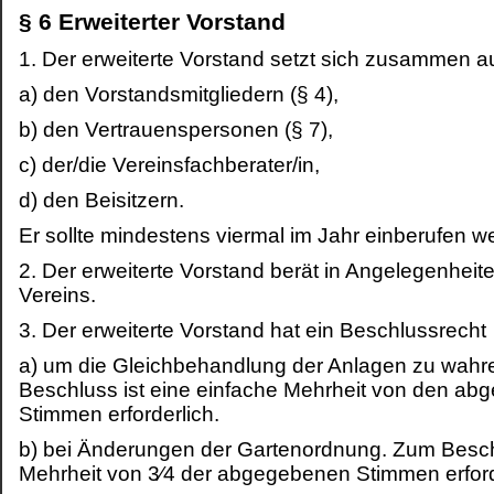
§ 6 Erweiterter Vorstand
1. Der erweiterte Vorstand setzt sich zusammen a
a) den Vorstandsmitgliedern (§ 4),
b) den Vertrauenspersonen (§ 7),
c) der/die Vereinsfachberater/in,
d) den Beisitzern.
Er sollte mindestens viermal im Jahr einberufen w
2. Der erweiterte Vorstand berät in Angelegenheit
Vereins.
3. Der erweiterte Vorstand hat ein Beschlussrecht
a) um die Gleichbehandlung der Anlagen zu wahr
Beschluss ist eine einfache Mehrheit von den a
Stimmen erforderlich.
b) bei Änderungen der Gartenordnung. Zum Beschl
Mehrheit von 3⁄4 der abgegebenen Stimmen erford