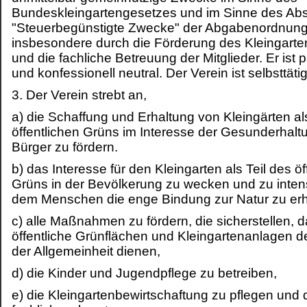
Bundeskleingartengesetzes und im Sinne des Abs
"Steuerbegünstigte Zwecke" der Abgabenordnung
insbesondere durch die Förderung des Kleingart
und die fachliche Betreuung der Mitglieder. Er ist p
und konfessionell neutral. Der Verein ist selbsttätig
3. Der Verein strebt an,
a) die Schaffung und Erhaltung von Kleingärten als
öffentlichen Grüns im Interesse der Gesunderhalt
Bürger zu fördern.
b) das Interesse für den Kleingarten als Teil des öf
Grüns in der Bevölkerung zu wecken und zu inten
dem Menschen die enge Bindung zur Natur zu erh
c) alle Maßnahmen zu fördern, die sicherstellen, 
öffentliche Grünflächen und Kleingartenanlagen 
der Allgemeinheit dienen,
d) die Kinder und Jugendpflege zu betreiben,
e) die Kleingartenbewirtschaftung zu pflegen und d