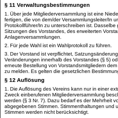
§ 11 Verwaltungsbestimmungen
1. Über jede Mitgliederversammlung ist eine Nieder
fertigen, die von dem/der Versammlungsleiter/In 
Protokollführer/In zu unterschreiben ist. Dasselbe gi
Sitzungen des Vorstandes, des erweiterten Vorst
Anlagenversammlungen.
2. Für jede Wahl ist ein Wahlprotokoll zu führen.
3. Der Vorstand ist verpflichtet, Satzungsänderun
Veränderungen innerhalb des Vorstandes (§ 5) od
erneute Bestellung von Vorstandsmitgliedern dem
zu melden. Es gelten die gesetzlichen Bestimmun
§ 12 Auflösung
1. Die Auflösung des Vereins kann nur in einer ext
Zweck einberufenen Mitgliederversammlung besc
werden (§ 3 Nr. 7). Dazu bedarf es der Mehrheit v
abgegebenen Stimmen. Stimmenthaltungen und u
Stimmen werden nicht berücksichtigt.