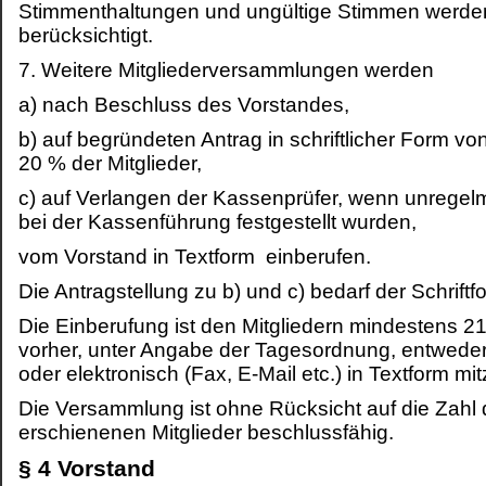
Stimmenthaltungen und ungültige Stimmen werden
berücksichtigt.
7. Weitere Mitgliederversammlungen werden
a) nach Beschluss des Vorstandes,
b) auf begründeten Antrag in schriftlicher Form v
20 % der Mitglieder,
c) auf Verlangen der Kassenprüfer, wenn unregel
bei der Kassenführung festgestellt wurden,
vom Vorstand in Textform einberufen.
Die Antragstellung zu b) und c) bedarf der Schriftf
Die Einberufung ist den Mitgliedern mindestens 2
vorher, unter Angabe der Tagesordnung, entweder
oder elektronisch (Fax, E-Mail etc.) in Textform mit
Die Versammlung ist ohne Rücksicht auf die Zahl 
erschienenen Mitglieder beschlussfähig.
§ 4 Vorstand