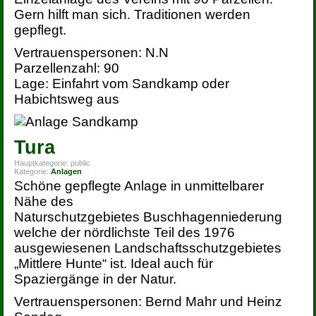
Gern hilft man sich. Traditionen werden
gepflegt.
Vertrauenspersonen: N.N
Parzellenzahl: 90
Lage: Einfahrt vom Sandkamp oder
Habichtsweg aus
Tura
Hauptkategorie:
public
Kategorie:
Anlagen
Schöne gepflegte Anlage in unmittelbarer
Nähe des
Naturschutzgebietes Buschhagenniederung
welche der nördlichste Teil des 1976
ausgewiesenen Landschaftsschutzgebietes
„Mittlere Hunte“ ist. Ideal auch für
Spaziergänge in der Natur.
Vertrauenspersonen: Bernd Mahr und Heinz